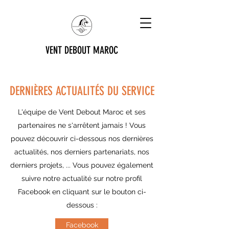
VENT DEBOUT MAROC
DERNIÈRES ACTUALITÉS DU SERVICE
L'équipe de Vent Debout Maroc et ses
partenaires ne s'arrêtent jamais ! Vous
pouvez découvrir ci-dessous nos dernières
actualités, nos derniers partenariats, nos
derniers projets, ... Vous pouvez également
suivre notre actualité sur notre profil
Facebook en cliquant sur le bouton ci-
dessous :
Facebook