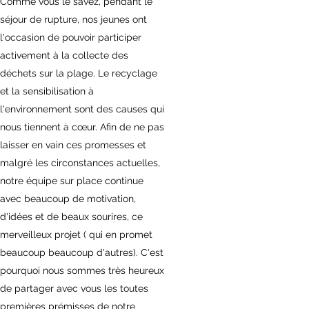
Comme vous le savez, pendant le
séjour de rupture, nos jeunes ont
l'occasion de pouvoir participer
activement à la collecte des
déchets sur la plage. Le recyclage
et la sensibilisation à
l'environnement sont des causes qui
nous tiennent à cœur. Afin de ne pas
laisser en vain ces promesses et
malgré les circonstances actuelles,
notre équipe sur place continue
avec beaucoup de motivation,
d'idées et de beaux sourires, ce
merveilleux projet ( qui en promet
beaucoup beaucoup d'autres). C'est
pourquoi nous sommes très heureux
de partager avec vous les toutes
premières prémisses de notre