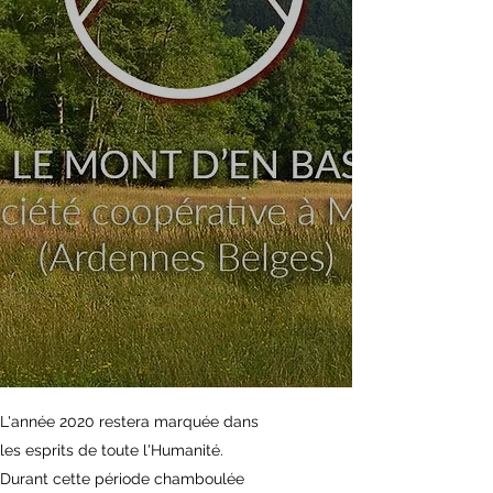
L'année 2020 restera marquée dans
les esprits de toute l'Humanité.
Durant cette période chamboulée