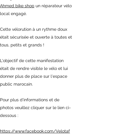
Ahmed bike shop
un réparateur vélo
local engagé.
Cette vélorution à un rythme doux
était sécurisée et ouverte à toutes et
tous, petits et grands !
L'objectif de cette manifestation
était de rendre visible le vélo et lui
donner plus de place sur l'espace
public marocain.
Pour plus d'informations et de
photos veuillez cliquer sur le lien ci-
dessous :
https://www.facebook.com/Velotaf