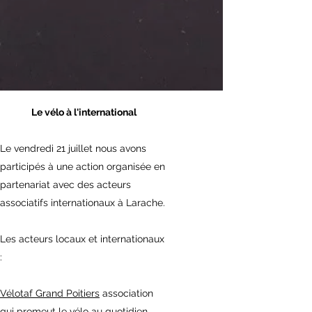
Le vélo à l'international
Le vendredi 21 juillet nous avons
participés à une action organisée en
partenariat avec des acteurs
associatifs internationaux à Larache.
Les acteurs locaux et internationaux
:
Vélotaf Grand Poitiers
association
qui promeut le vélo au quotidien.