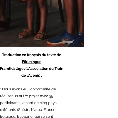
Traduction en français du texte de
Föreningen
Framtidståget
(l'Association du Train
de l'Avenir) :
" Nous avons eu l'opportunité de
réaliser un autre projet avec 35
participants venant de cinq pays
différents (Suède, Maroc, France,
Belgique, Espagne) qui se sont