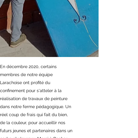
​En décembre 2020, certains
membres de notre équipe
Larachoise ont profité du
confinement pour s'atteler à la
réalisation de travaux de peinture
dans notre ferme pédagogique. Un
réel coup de frais qui fait du bien,
de la couleur, pour accueillir nos
futurs jeunes et partenaires dans un