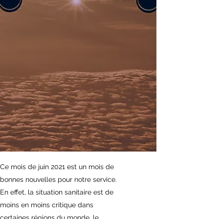
Ce mois de juin 2021 est un mois de
bonnes nouvelles pour notre service.
En effet, la situation sanitaire est de
moins en moins critique dans
certaines régions du monde, le