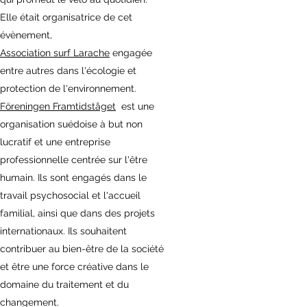
Elle était organisatrice de cet
évènement,
Association surf Larache
engagée
entre autres dans l'écologie et
protection de l'environnement.
Föreningen Framtidståget
est une
organisation suédoise à but non
lucratif et une entreprise
professionnelle centrée sur l'être
humain. Ils sont engagés dans le
travail psychosocial et l'accueil
familial, ainsi que dans des projets
internationaux. Ils souhaitent
contribuer au bien-être de la société
et être une force créative dans le
domaine du traitement et du
changement.