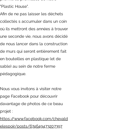
"Plastic House".
Afin de ne pas laisser les déchets
collectés s accumuler dans un coin
où ils mettront des années à trouver
une seconde vie, nous avons décidé
de nous lancer dans la construction
de murs qui seront entièrement fait
en bouteilles en plastique (et de
sable) au sein de notre ferme
pédagogique.
Nous vous invitons à visiter notre
page Facebook pour découvrir
davantage de photos de ce beau
projet :
https://www.facebook.com/chevald
elespoir/posts/674649473207397