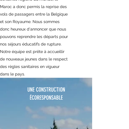
Maroc a donc permis la reprise des
vols de passagers entre la Belgique
et son Royaume. Nous sommes
donc heureux d'annoncer que nous
pouvons reprendre les départs pour
nos séjours éducatifs de rupture.
Notre équipe est prête à accueillir
de nouveaux jeunes dans le respect
des règles sanitaires en vigueur
dans le pays.
UNE CONSTRUCTION
ÉCORESPONSABLE