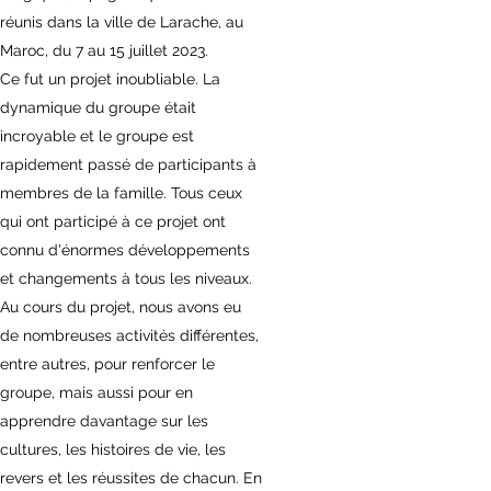
réunis dans la ville de Larache, au
Maroc, du 7 au 15 juillet 2023.
Ce fut un projet inoubliable. La
dynamique du groupe était
incroyable et le groupe est
rapidement passé de participants à
membres de la famille. Tous ceux
qui ont participé à ce projet ont
connu d'énormes développements
et changements à tous les niveaux.
Au cours du projet, nous avons eu
de nombreuses activités différentes,
entre autres, pour renforcer le
groupe, mais aussi pour en
apprendre davantage sur les
cultures, les histoires de vie, les
revers et les réussites de chacun. En