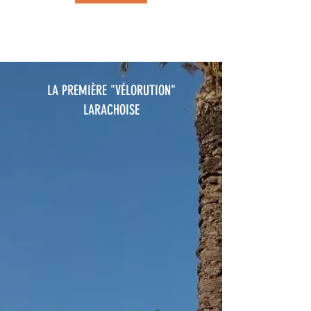
LA PREMIÈRE "VÉLORUTION"
LARACHOISE