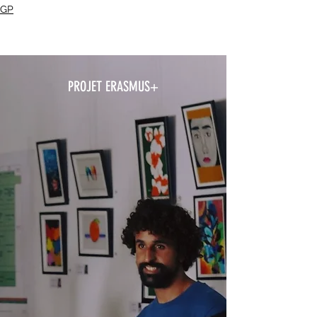
GP
PROJET ERASMUS+