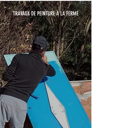
TRAVAUX DE PEINTURE À LA FERME